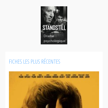
Drame
Standstill
psychologique
FICHES LES PLUS RÉCENTES