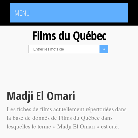
MENU
Films du Québec
Madji El Omari
Les fiches de films actuellement répertoriées dans
la base de donnés de Films du Québec dans
lesquelles le terme « Madji El Omari » est cité.