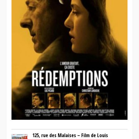
125, rue des Malaises – Film de Louis