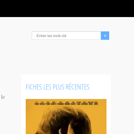
FICHES LES PLUS RÉCENTES
 le