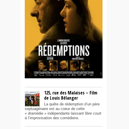
125, rue des Malaises – Film
de Louis Bélanger
La quête de rédemption d’un père
septuagénaire est au coeur de cette
« dramédie » indépendante laissant libre court
à l’improvisation des comédiens.