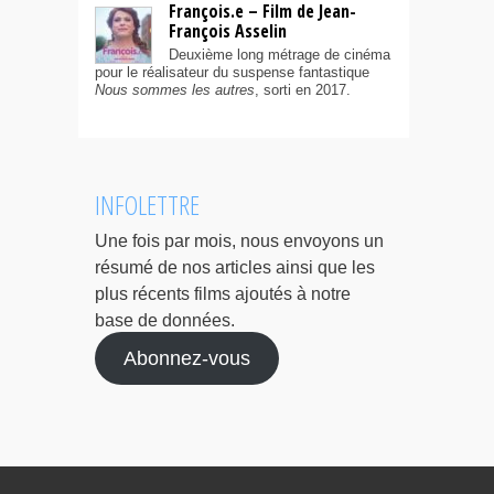
François.e – Film de Jean-
François Asselin
Deuxième long métrage de cinéma
pour le réalisateur du suspense fantastique
Nous sommes les autres
, sorti en 2017.
INFOLETTRE
Une fois par mois, nous envoyons un
résumé de nos articles ainsi que les
plus récents films ajoutés à notre
base de données.
Abonnez-vous