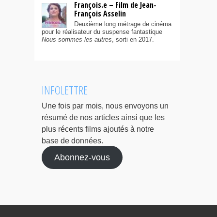
François.e – Film de Jean-
François Asselin
Deuxième long métrage de cinéma
pour le réalisateur du suspense fantastique
Nous sommes les autres
, sorti en 2017.
INFOLETTRE
Une fois par mois, nous envoyons un
résumé de nos articles ainsi que les
plus récents films ajoutés à notre
base de données.
Abonnez-vous