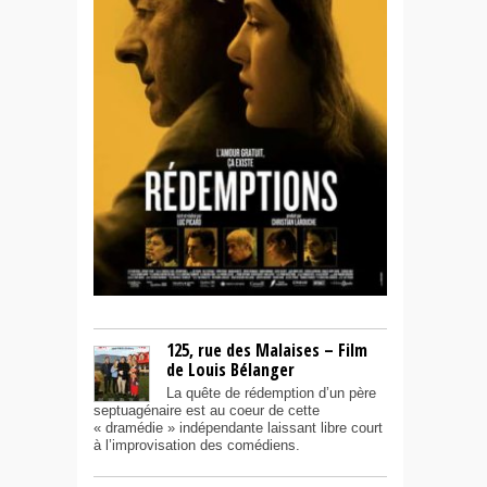
125, rue des Malaises – Film
de Louis Bélanger
La quête de rédemption d’un père
septuagénaire est au coeur de cette
« dramédie » indépendante laissant libre court
à l’improvisation des comédiens.