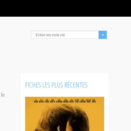
FICHES LES PLUS RÉCENTES
 le