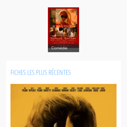
Comédie
FICHES LES PLUS RÉCENTES
Acapulco
Gold