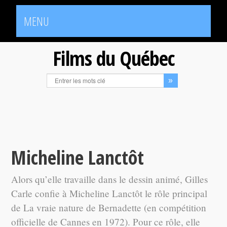
MENU
Films du Québec
Micheline Lanctôt
Alors qu’elle travaille dans le dessin animé, Gilles
Carle confie à Micheline Lanctôt le rôle principal
de La vraie nature de Bernadette (en compétition
officielle de Cannes en 1972). Pour ce rôle, elle