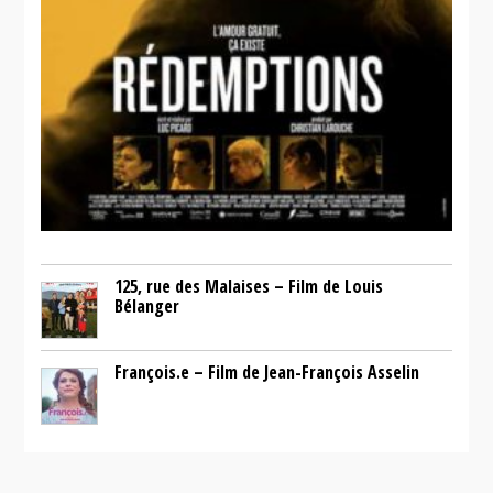
125, rue des Malaises – Film de Louis
Bélanger
François.e – Film de Jean-François Asselin