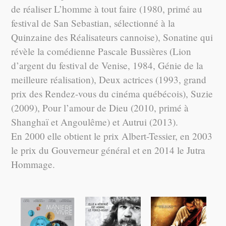
de réaliser L’homme à tout faire (1980, primé au
festival de San Sebastian, sélectionné à la
Quinzaine des Réalisateurs cannoise), Sonatine qui
révèle la comédienne Pascale Bussières (Lion
d’argent du festival de Venise, 1984, Génie de la
meilleure réalisation), Deux actrices (1993, grand
prix des Rendez-vous du cinéma québécois), Suzie
(2009), Pour l’amour de Dieu (2010, primé à
Shanghaï et Angoulême) et Autrui (2013).
En 2000 elle obtient le prix Albert-Tessier, en 2003
le prix du Gouverneur général et en 2014 le Jutra
Hommage.