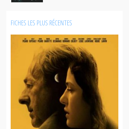
FICHES LES PLUS RÉCENTES