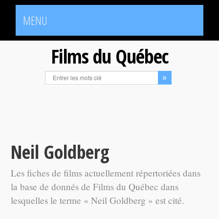
MENU
Films du Québec
Neil Goldberg
Les fiches de films actuellement répertoriées dans
la base de donnés de Films du Québec dans
lesquelles le terme « Neil Goldberg » est cité.