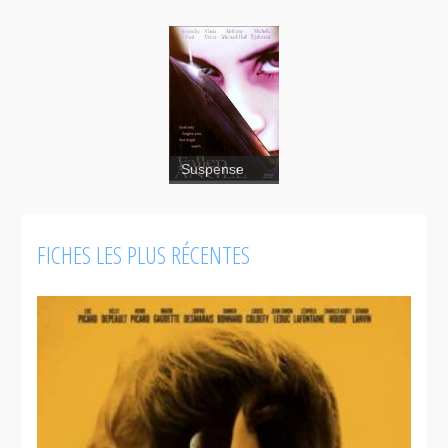
Suspense
Eternal
Revenge
FICHES LES PLUS RÉCENTES