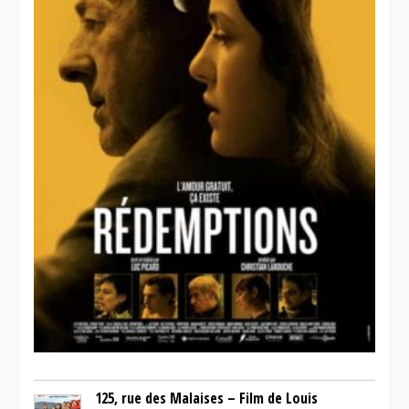
125, rue des Malaises – Film de Louis