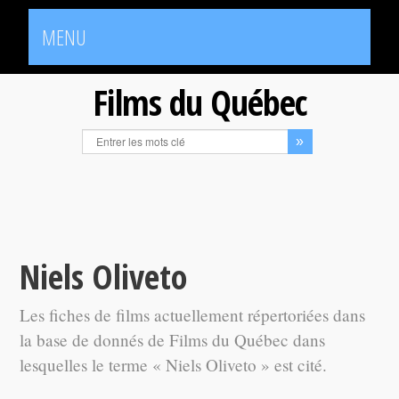
MENU
Films du Québec
Niels Oliveto
Les fiches de films actuellement répertoriées dans
la base de donnés de Films du Québec dans
lesquelles le terme « Niels Oliveto » est cité.