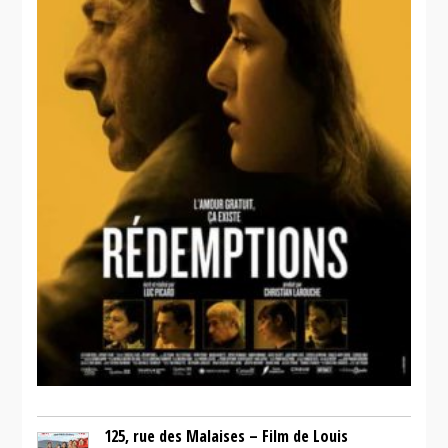
125, rue des Malaises – Film de Louis