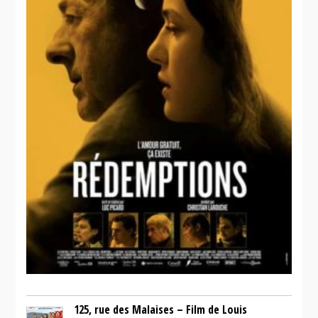
125, rue des Malaises – Film de Louis