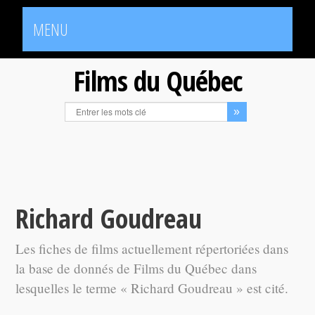
MENU
Films du Québec
Richard Goudreau
Les fiches de films actuellement répertoriées dans
la base de donnés de Films du Québec dans
lesquelles le terme « Richard Goudreau » est cité.