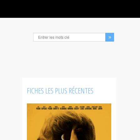
FICHES LES PLUS RÉCENTES
n