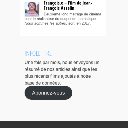
François.e – Film de Jean-
François Asselin
Deuxième long métrage de cinéma
pour le réalisateur du suspense fantastique
Nous sommes les autres
, sorti en 2017.
INFOLETTRE
Une fois par mois, nous envoyons un
résumé de nos articles ainsi que les
plus récents films ajoutés à notre
base de données.
Abonnez-vous