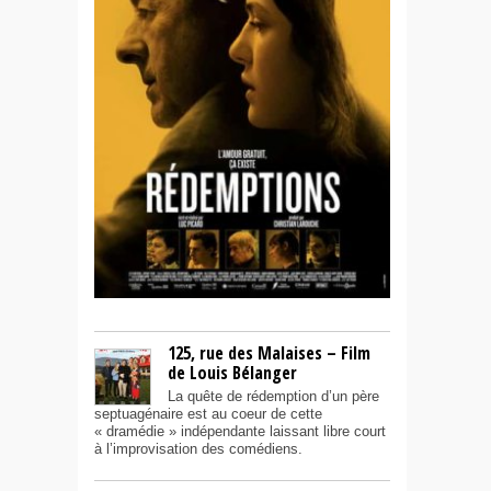
125, rue des Malaises – Film
de Louis Bélanger
La quête de rédemption d’un père
septuagénaire est au coeur de cette
« dramédie » indépendante laissant libre court
à l’improvisation des comédiens.