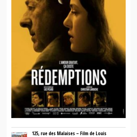
125, rue des Malaises – Film de Louis