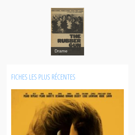
Drame
FICHES LES PLUS RÉCENTES