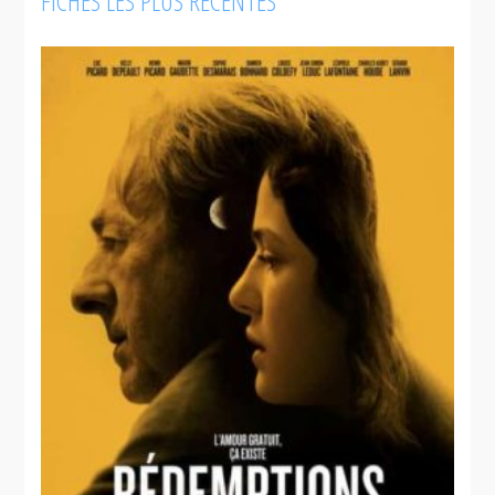
FICHES LES PLUS RÉCENTES