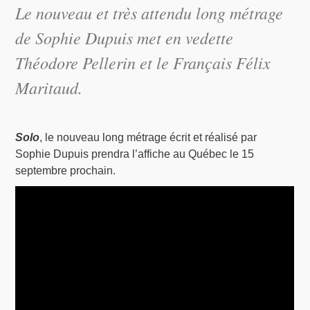
Le nouveau et très attendu long métrage
de Sophie Dupuis met en vedette
Théodore Pellerin et le Français Félix
Maritaud.
Solo
, le nouveau long métrage écrit et réalisé par
Sophie Dupuis prendra l’affiche au Québec le 15
septembre prochain.