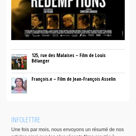
125, rue des Malaises – Film de Louis
Bélanger
François.e – Film de Jean-François Asselin
INFOLETTRE
Une fois par mois, nous envoyons un résumé de nos