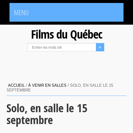
MENU
Films du Québec
ACCUEIL
/
À VENIR EN SALLES
/
SOLO, EN SALLE LE 15
SEPTEMBRE
Solo, en salle le 15
septembre