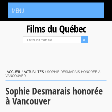
MENU
Films du Québec
ACCUEIL
/
ACTUALITÉS
/
SOPHIE DESMARAIS HONORÉE À
VANCOUVER
Sophie Desmarais honorée
à Vancouver