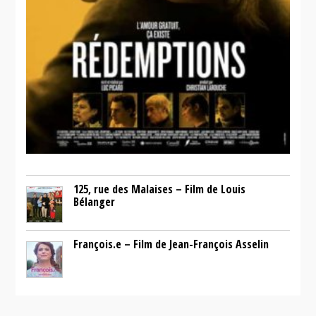
125, rue des Malaises – Film de Louis
Bélanger
François.e – Film de Jean-François Asselin