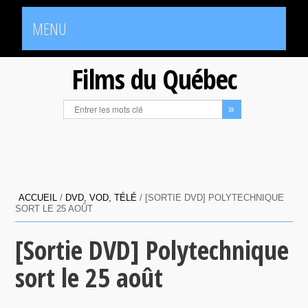
MENU
Films du Québec
ACCUEIL
/
DVD, VOD, TÉLÉ
/
[SORTIE DVD] POLYTECHNIQUE
SORT LE 25 AOÛT
[Sortie DVD] Polytechnique
sort le 25 août