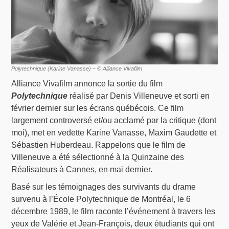
Polytechnique (Karine Vanasse) – © Alliance Vivafilm
Alliance Vivafilm annonce la sortie du film
Polytechnique
réalisé par Denis Villeneuve et sorti en
février dernier sur les écrans québécois. Ce film
largement controversé et/ou acclamé par la critique (dont
moi), met en vedette Karine Vanasse, Maxim Gaudette et
Sébastien Huberdeau. Rappelons que le film de
Villeneuve a été sélectionné à la Quinzaine des
Réalisateurs à Cannes, en mai dernier.
Basé sur les témoignages des survivants du drame
survenu à l’École Polytechnique de Montréal, le 6
décembre 1989, le film raconte l’événement à travers les
yeux de Valérie et Jean-François, deux étudiants qui ont