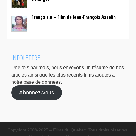
François.e – Film de Jean-François Asselin
INFOLETTRE
Une fois par mois, nous envoyons un résumé de nos
articles ainsi que les plus récents films ajoutés à
notre base de données.
Abonnez-vous
Copyright 2008-2025 – Films du Québec. Tous droits réservés.