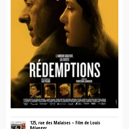
125, rue des Malaises – Film de Louis
Bélanger