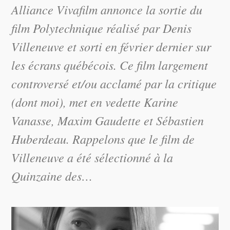
Alliance Vivafilm annonce la sortie du
film Polytechnique réalisé par Denis
Villeneuve et sorti en février dernier sur
les écrans québécois. Ce film largement
controversé et/ou acclamé par la critique
(dont moi), met en vedette Karine
Vanasse, Maxim Gaudette et Sébastien
Huberdeau. Rappelons que le film de
Villeneuve a été sélectionné à la
Quinzaine des…