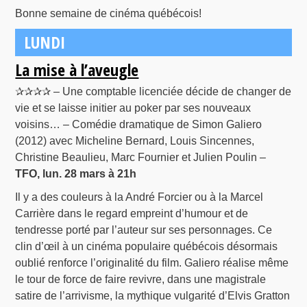
Bonne semaine de cinéma québécois!
LUNDI
La mise à l’aveugle
✰✰✰✰ – Une comptable licenciée décide de changer de
vie et se laisse initier au poker par ses nouveaux
voisins… – Comédie dramatique de Simon Galiero
(2012) avec Micheline Bernard, Louis Sincennes,
Christine Beaulieu, Marc Fournier et Julien Poulin –
TFO, lun. 28 mars à 21h
Il y a des couleurs à la André Forcier ou à la Marcel
Carrière dans le regard empreint d’humour et de
tendresse porté par l’auteur sur ses personnages. Ce
clin d’œil à un cinéma populaire québécois désormais
oublié renforce l’originalité du film. Galiero réalise même
le tour de force de faire revivre, dans une magistrale
satire de l’arrivisme, la mythique vulgarité d’Elvis Gratton