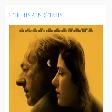
FICHES LES PLUS RÉCENTES