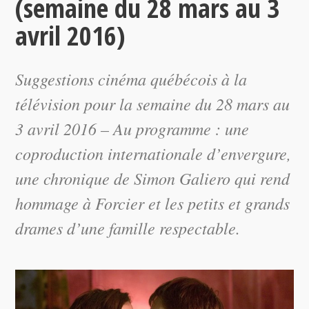
(semaine du 28 mars au 3
avril 2016)
Suggestions cinéma québécois à la
télévision pour la semaine du 28 mars au
3 avril 2016 – Au programme : une
coproduction internationale d’envergure,
une chronique de Simon Galiero qui rend
hommage à Forcier et les petits et grands
drames d’une famille respectable.