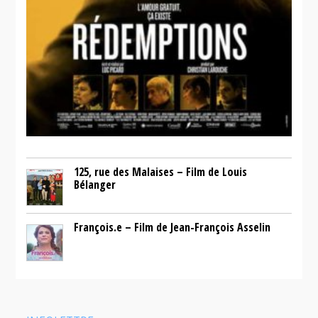
125, rue des Malaises – Film de Louis
Bélanger
François.e – Film de Jean-François Asselin