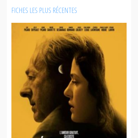
FICHES LES PLUS RÉCENTES