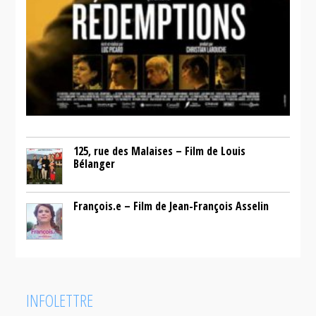
125, rue des Malaises – Film de Louis
Bélanger
François.e – Film de Jean-François Asselin
INFOLETTRE