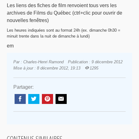
Les liens des fiches de film renvoient tous vers les
archives de Films du Québec (ctrl+clic pour ouvrir de
nouvelles fenêtres)
Les heures indiquées sont au format 24h (ex. dimanche 0h30 =
minuit trente dans la nuit de dimanche à lundi)
em
Par : Charles-Henri Ramond
Publication : 9 décembre 2012
Mise à jour : 8 décembre 2012, 19:13
1295
Partager:
CONTENUS SIMILAIRES