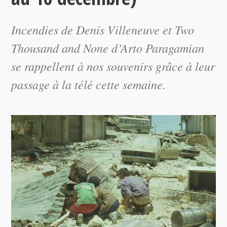
Incendies de Denis Villeneuve et Two
Thousand and None d’Arto Paragamian
se rappellent à nos souvenirs grâce à leur
passage à la télé cette semaine.