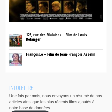
125, rue des Malaises – Film de Louis
Bélanger
François.e – Film de Jean-François Asselin
INFOLETTRE
Une fois par mois, nous envoyons un résumé de nos
articles ainsi que les plus récents films ajoutés à
notre base de données.