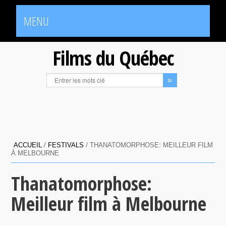
MENU
Films du Québec
ACCUEIL
/
FESTIVALS
/
THANATOMORPHOSE: MEILLEUR FILM
À MELBOURNE
Thanatomorphose:
Meilleur film à Melbourne