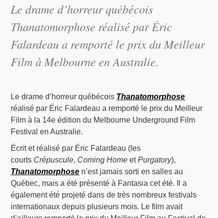
Le drame d’horreur québécois
Thanatomorphose
réalisé par Éric
Falardeau a remporté le prix du Meilleur
Film à Melbourne en Australie.
Le drame d’horreur québécois
Thanatomorphose
réalisé par Éric Falardeau a remporté le prix du Meilleur
Film à la 14e édition du Melbourne Underground Film
Festival en Australie.
Écrit et réalisé par Éric Falardeau (les
courts
Crépuscule
,
Coming Home
et
Purgatory
),
Thanatomorphose
n’est jamais sorti en salles au
Québec, mais a été présenté à Fantasia cet été. Il a
également été projeté dans de très nombreux festivals
internationaux depuis plusieurs mois. Le film avait