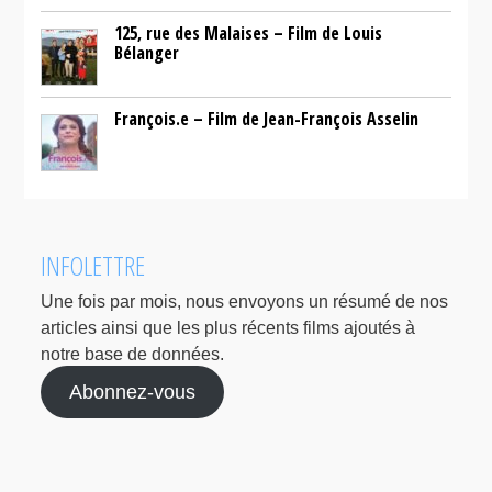
125, rue des Malaises – Film de Louis
Bélanger
François.e – Film de Jean-François Asselin
INFOLETTRE
Une fois par mois, nous envoyons un résumé de nos
articles ainsi que les plus récents films ajoutés à
notre base de données.
Abonnez-vous