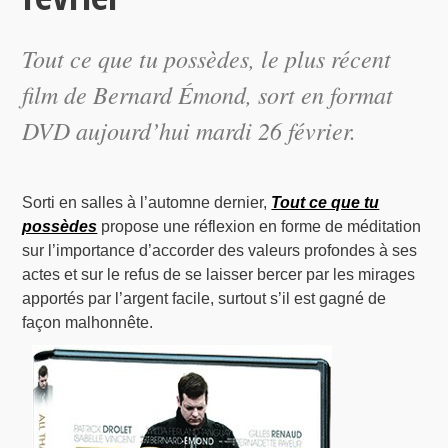
Tout ce que tu possèdes, le plus récent
film de Bernard Émond, sort en format
DVD aujourd’hui mardi 26 février.
Sorti en salles à l’automne dernier,
Tout ce que tu
possèdes
propose une réflexion en forme de méditation
sur l’importance d’accorder des valeurs profondes à ses
actes et sur le refus de se laisser bercer par les mirages
apportés par l’argent facile, surtout s’il est gagné de
façon malhonnête.