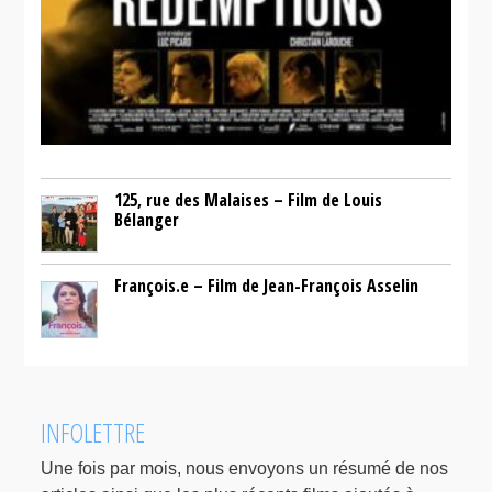
125, rue des Malaises – Film de Louis
Bélanger
François.e – Film de Jean-François Asselin
INFOLETTRE
Une fois par mois, nous envoyons un résumé de nos