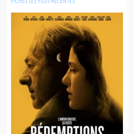
FICHES LES PLUS RÉCENTES