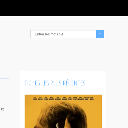
FICHES LES PLUS RÉCENTES
on