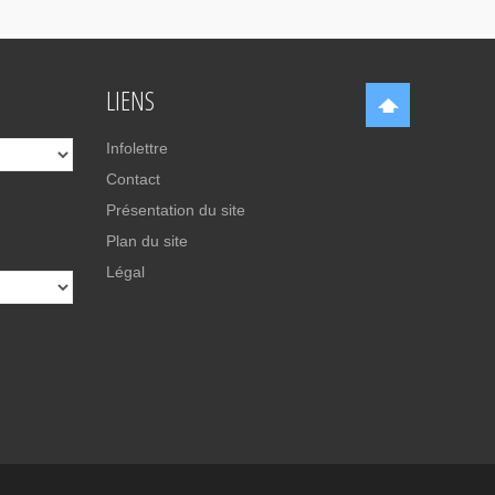
LIENS
Infolettre
Contact
Présentation du site
Plan du site
Légal