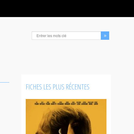
FICHES LES PLUS RÉCENTES