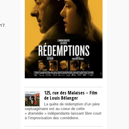
’t
125, rue des Malaises – Film
de Louis Bélanger
La quête de rédemption d’un père
septuagénaire est au coeur de cette
« dramédie » indépendante laissant libre court
à l’improvisation des comédiens.