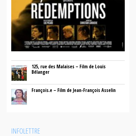
125, rue des Malaises – Film de Louis
Bélanger
François.e – Film de Jean-François Asselin
INFOLETTRE