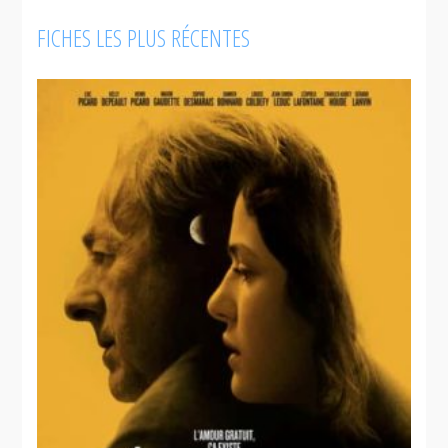
FICHES LES PLUS RÉCENTES