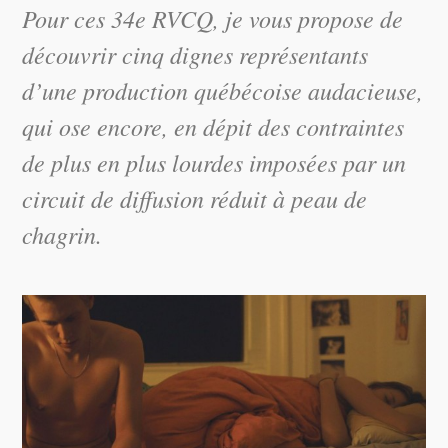
Pour ces 34e RVCQ, je vous propose de
découvrir cinq dignes représentants
d’une production québécoise audacieuse,
qui ose encore, en dépit des contraintes
de plus en plus lourdes imposées par un
circuit de diffusion réduit à peau de
chagrin.