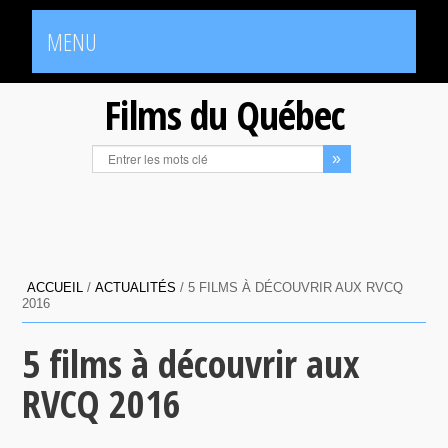
MENU
Films du Québec
ACCUEIL
/
ACTUALITÉS
/
5 FILMS À DÉCOUVRIR AUX RVCQ
2016
5 films à découvrir aux
RVCQ 2016