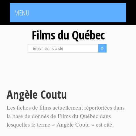
MENU
Films du Québec
Angèle Coutu
Les fiches de films actuellement répertoriées dans
la base de donnés de Films du Québec dans
lesquelles le terme « Angèle Coutu » est cité.