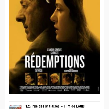
125, rue des Malaises – Film de Louis