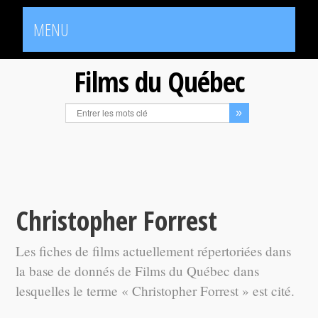
MENU
Films du Québec
Christopher Forrest
Les fiches de films actuellement répertoriées dans
la base de donnés de Films du Québec dans
lesquelles le terme « Christopher Forrest » est cité.