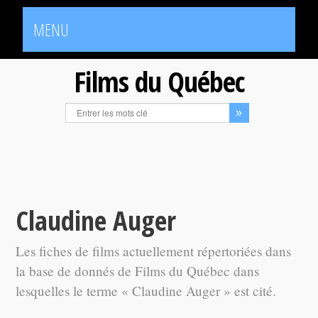
MENU
Films du Québec
Claudine Auger
Les fiches de films actuellement répertoriées dans
la base de donnés de Films du Québec dans
lesquelles le terme « Claudine Auger » est cité.