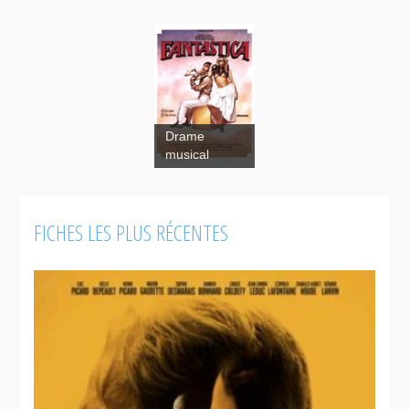
Drame
musical
FICHES LES PLUS RÉCENTES
Fantastica