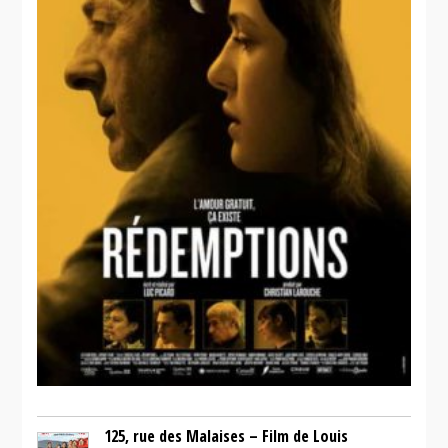
125, rue des Malaises – Film de Louis