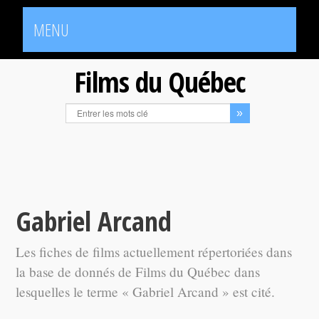
MENU
Films du Québec
Gabriel Arcand
Les fiches de films actuellement répertoriées dans
la base de donnés de Films du Québec dans
lesquelles le terme « Gabriel Arcand » est cité.