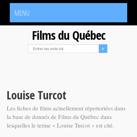
MENU
Films du Québec
Louise Turcot
Les fiches de films actuellement répertoriées dans
la base de donnés de Films du Québec dans
lesquelles le terme « Louise Turcot » est cité.