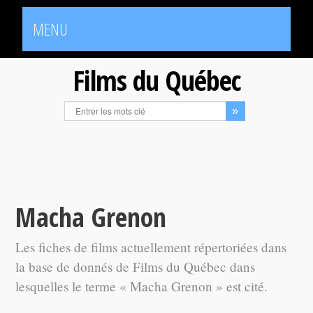
MENU
Films du Québec
Macha Grenon
Les fiches de films actuellement répertoriées dans
la base de donnés de Films du Québec dans
lesquelles le terme « Macha Grenon » est cité.