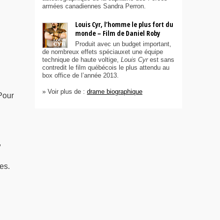
armées canadiennes Sandra Perron.
Louis Cyr, l’homme le plus fort du
monde – Film de Daniel Roby
Produit avec un budget important,
de nombreux effets spéciauxet une équipe
technique de haute voltige,
Louis Cyr
est sans
contredit le film québécois le plus attendu au
box office de l’année 2013.
» Voir plus de :
drame biographique
 Pour
,
es.