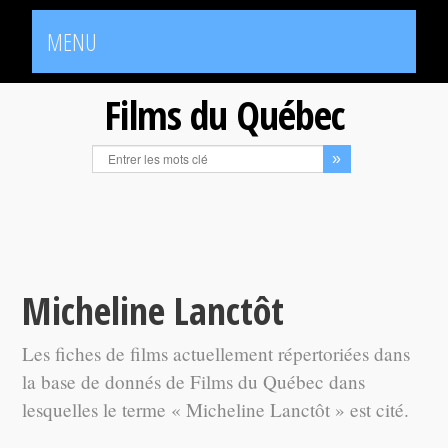
MENU
Films du Québec
Micheline Lanctôt
Les fiches de films actuellement répertoriées dans
la base de donnés de Films du Québec dans
lesquelles le terme « Micheline Lanctôt » est cité.