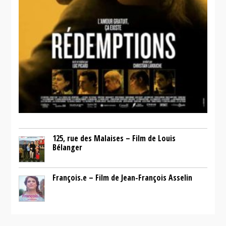
125, rue des Malaises – Film de Louis
Bélanger
François.e – Film de Jean-François Asselin