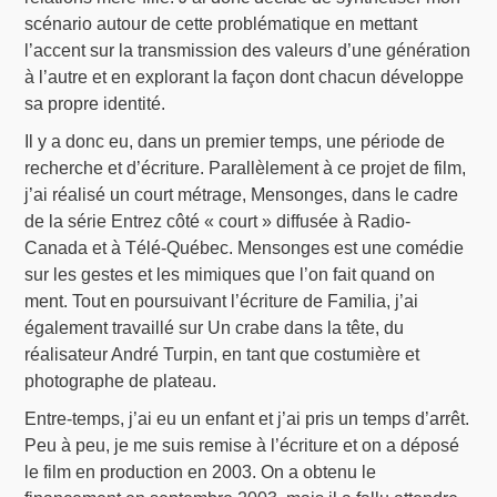
scénario autour de cette problématique en mettant
l’accent sur la transmission des valeurs d’une génération
à l’autre et en explorant la façon dont chacun développe
sa propre identité.
Il y a donc eu, dans un premier temps, une période de
recherche et d’écriture. Parallèlement à ce projet de film,
j’ai réalisé un court métrage, Mensonges, dans le cadre
de la série Entrez côté « court » diffusée à Radio-
Canada et à Télé-Québec. Mensonges est une comédie
sur les gestes et les mimiques que l’on fait quand on
ment. Tout en poursuivant l’écriture de Familia, j’ai
également travaillé sur Un crabe dans la tête, du
réalisateur André Turpin, en tant que costumière et
photographe de plateau.
Entre-temps, j’ai eu un enfant et j’ai pris un temps d’arrêt.
Peu à peu, je me suis remise à l’écriture et on a déposé
le film en production en 2003. On a obtenu le