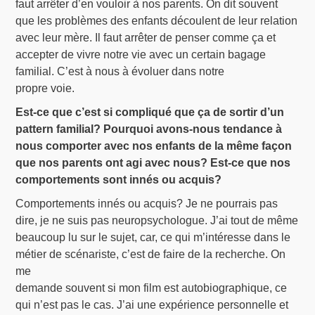
faut arrêter d’en vouloir à nos parents. On dit souvent
que les problèmes des enfants découlent de leur relation
avec leur mère. Il faut arrêter de penser comme ça et
accepter de vivre notre vie avec un certain bagage
familial. C’est à nous à évoluer dans notre
propre voie.
Est-ce que c’est si compliqué que ça de sortir d’un
pattern familial? Pourquoi avons-nous tendance à
nous comporter avec nos enfants de la même façon
que nos parents ont agi avec nous? Est-ce que nos
comportements sont innés ou acquis?
Comportements innés ou acquis? Je ne pourrais pas
dire, je ne suis pas neuropsychologue. J’ai tout de même
beaucoup lu sur le sujet, car, ce qui m’intéresse dans le
métier de scénariste, c’est de faire de la recherche. On
me
demande souvent si mon film est autobiographique, ce
qui n’est pas le cas. J’ai une expérience personnelle et