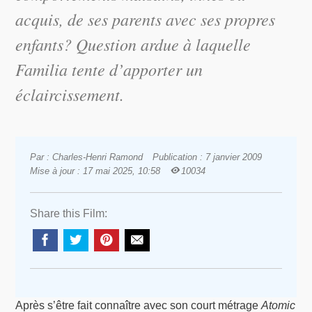
acquis, de ses parents avec ses propres
enfants? Question ardue à laquelle
Familia
tente d’apporter un
éclaircissement.
Par : Charles-Henri Ramond
Publication : 7 janvier 2009
Mise à jour : 17 mai 2025, 10:58
10034
Share this Film:
Après s’être fait connaître avec son court métrage
Atomic