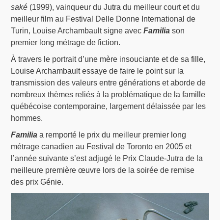
saké
(1999), vainqueur du Jutra du meilleur court et du
meilleur film au Festival Delle Donne International de
Turin, Louise Archambault signe avec
Familia
son
premier long métrage de fiction.
À travers le portrait d’une mère insouciante et de sa fille,
Louise Archambault essaye de faire le point sur la
transmission des valeurs entre générations et aborde de
nombreux thèmes reliés à la problématique de la famille
québécoise contemporaine, largement délaissée par les
hommes.
Familia
a remporté le prix du meilleur premier long
métrage canadien au Festival de Toronto en 2005 et
l’année suivante s’est adjugé le Prix Claude-Jutra de la
meilleure première œuvre lors de la soirée de remise
des prix Génie.