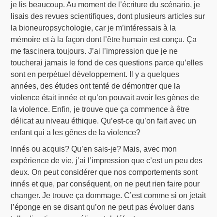
je lis beaucoup. Au moment de l’écriture du scénario, je
lisais des revues scientifiques, dont plusieurs articles sur
la bioneuropsychologie, car je m’intéressais à la
mémoire et à la façon dont l’être humain est conçu. Ça
me fascinera toujours. J’ai l’impression que je ne
toucherai jamais le fond de ces questions parce qu’elles
sont en perpétuel développement. Il y a quelques
années, des études ont tenté de démontrer que la
violence était innée et qu’on pouvait avoir les gènes de
la violence. Enfin, je trouve que ça commence à être
délicat au niveau éthique. Qu’est-ce qu’on fait avec un
enfant qui a les gênes de la violence?
Innés ou acquis? Qu’en sais-je? Mais, avec mon
expérience de vie, j’ai l’impression que c’est un peu des
deux. On peut considérer que nos comportements sont
innés et que, par conséquent, on ne peut rien faire pour
changer. Je trouve ça dommage. C’est comme si on jetait
l’éponge en se disant qu’on ne peut pas évoluer dans