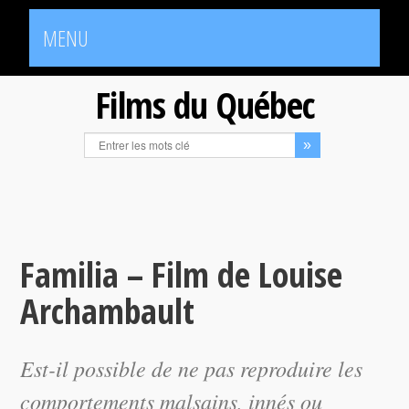
MENU
Films du Québec
Familia – Film de Louise
Archambault
Est-il possible de ne pas reproduire les
comportements malsains, innés ou