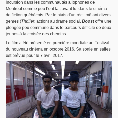
incursion dans les communautés allophones de
Montréal comme peu l’ont fait avant lui dans le cinéma
de fiction québécois. Par le biais d’un récit mêlant divers
genres (
Thriller
, action) au drame social,
Boost
offre une
plongée peu commune dans le parcours difficile de deux
jeunes à la croisée des chemins.
Le film a été présenté en première mondiale au Festival
du nouveau cinéma en octobre 2016. Sa sortie en salles
est prévue pour le 7 avril 2017.