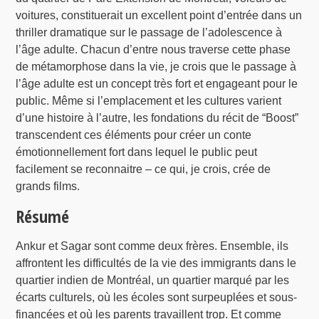
voitures, constituerait un excellent point d’entrée dans un
thriller dramatique sur le passage de l’adolescence à
l’âge adulte. Chacun d’entre nous traverse cette phase
de métamorphose dans la vie, je crois que le passage à
l’âge adulte est un concept très fort et engageant pour le
public. Même si l’emplacement et les cultures varient
d’une histoire à l’autre, les fondations du récit de “Boost”
transcendent ces éléments pour créer un conte
émotionnellement fort dans lequel le public peut
facilement se reconnaitre – ce qui, je crois, crée de
grands films.
Résumé
Ankur et Sagar sont comme deux frères. Ensemble, ils
affrontent les difficultés de la vie des immigrants dans le
quartier indien de Montréal, un quartier marqué par les
écarts culturels, où les écoles sont surpeuplées et sous-
financées et où les parents travaillent trop. Et comme