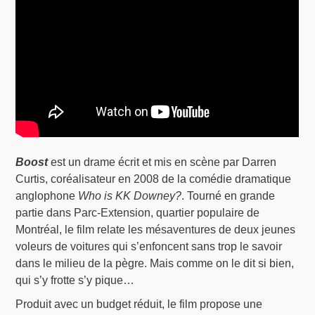
Boost
est un drame écrit et mis en scène par Darren
Curtis, coréalisateur en 2008 de la comédie dramatique
anglophone
Who is KK Downey?
. Tourné en grande
partie dans Parc-Extension, quartier populaire de
Montréal, le film relate les mésaventures de deux jeunes
voleurs de voitures qui s’enfoncent sans trop le savoir
dans le milieu de la pègre. Mais comme on le dit si bien,
qui s’y frotte s’y pique…
Produit avec un budget réduit, le film propose une