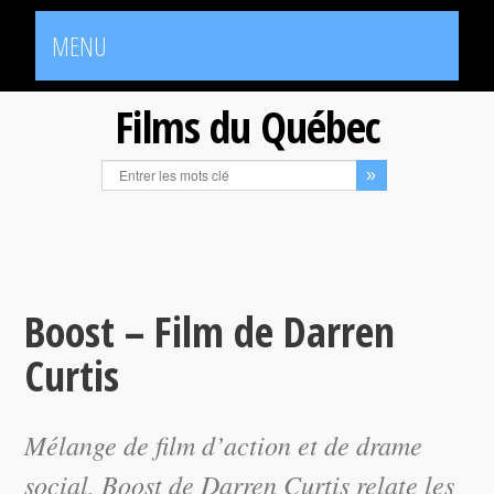
MENU
Films du Québec
Boost – Film de Darren
Curtis
Mélange de film d’action et de drame
social,
Boost
de Darren Curtis relate les