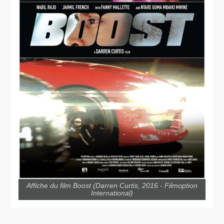
Affiche du film Boost (Darren Curtis, 2016 - Filmoption
International)