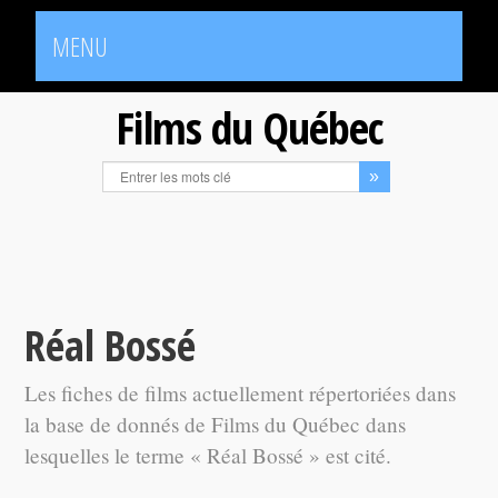
MENU
Films du Québec
Réal Bossé
Les fiches de films actuellement répertoriées dans
la base de donnés de Films du Québec dans
lesquelles le terme « Réal Bossé » est cité.