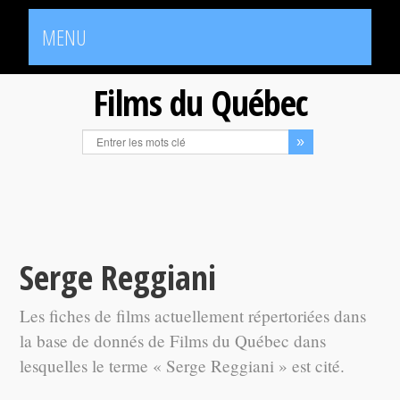
MENU
Films du Québec
Serge Reggiani
Les fiches de films actuellement répertoriées dans
la base de donnés de Films du Québec dans
lesquelles le terme « Serge Reggiani » est cité.