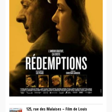
125, rue des Malaises – Film de Louis