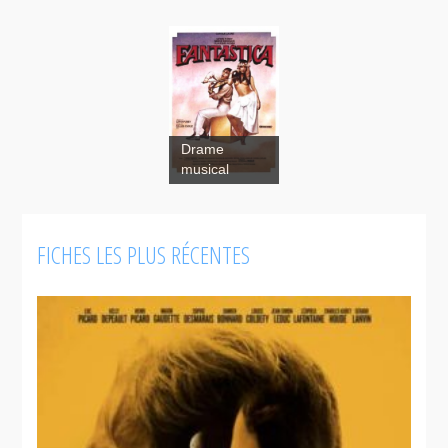
Drame
musical
FICHES LES PLUS RÉCENTES
Fantastica