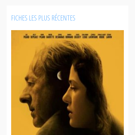
FICHES LES PLUS RÉCENTES
Kuessipan