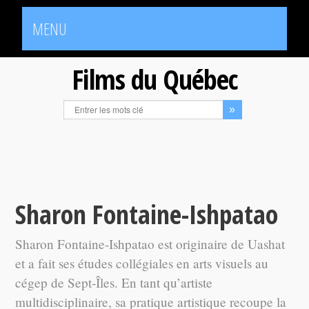
MENU
Films du Québec
Sharon Fontaine-Ishpatao
Sharon Fontaine-Ishpatao est originaire de Uashat
et a fait ses études collégiales en arts visuels au
cégep de Sept-Îles. En tant qu’artiste
multidisciplinaire, sa pratique artistique recoupe la