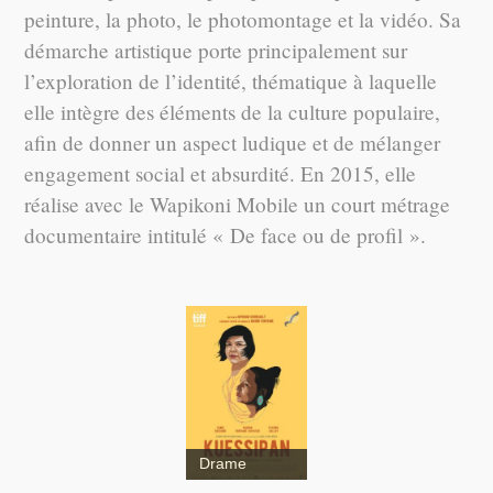
peinture, la photo, le photomontage et la vidéo. Sa
démarche artistique porte principalement sur
l’exploration de l’identité, thématique à laquelle
elle intègre des éléments de la culture populaire,
afin de donner un aspect ludique et de mélanger
engagement social et absurdité. En 2015, elle
réalise avec le Wapikoni Mobile un court métrage
documentaire intitulé « De face ou de profil ».
Drame