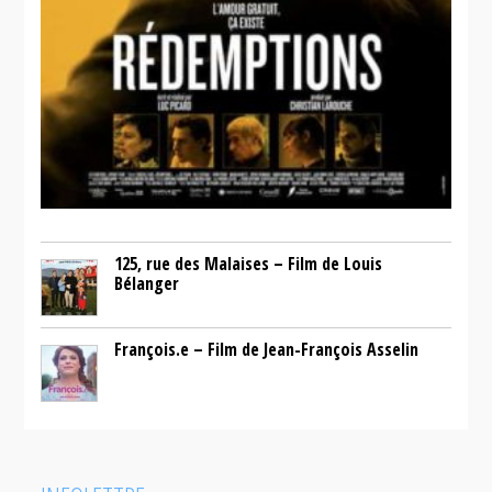
125, rue des Malaises – Film de Louis
Bélanger
François.e – Film de Jean-François Asselin