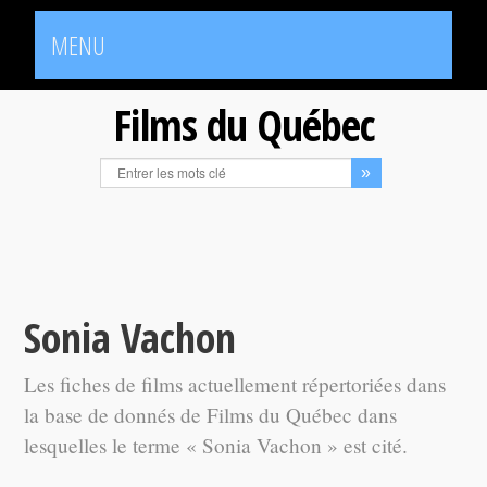
MENU
Films du Québec
Sonia Vachon
Les fiches de films actuellement répertoriées dans
la base de donnés de Films du Québec dans
lesquelles le terme « Sonia Vachon » est cité.