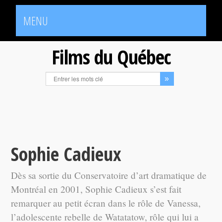
MENU
Films du Québec
Sophie Cadieux
Dès sa sortie du Conservatoire d’art dramatique de
Montréal en 2001, Sophie Cadieux s’est fait
remarquer au petit écran dans le rôle de Vanessa,
l’adolescente rebelle de Watatatow, rôle qui lui a