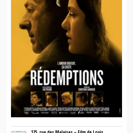
125, rue des Malaises – Film de Louis