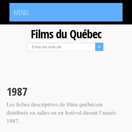
MENU
Films du Québec
1987
Les fiches descriptives de films québécois
distribués en salles ou en festival durant l’année
1987.