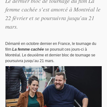
Le dernier bloc de tournage du film La
femme cachée s’est amorcé à Montréal le
22 février et se poursuivra jusqu’au 21
mars.
Démarré en octobre dernier en France, le tournage du
film
La femme cachée
se poursuit ces jours-ci à
Montréal. Le deuxième et dernier bloc de tournage se
poursuivra jusqu’au 21 mars.