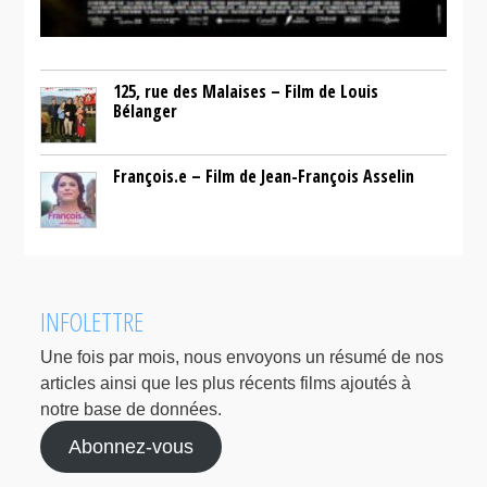
125, rue des Malaises – Film de Louis
Bélanger
François.e – Film de Jean-François Asselin
INFOLETTRE
Une fois par mois, nous envoyons un résumé de nos
articles ainsi que les plus récents films ajoutés à
notre base de données.
Abonnez-vous