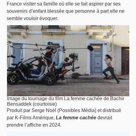
France visiter sa famille où elle se fait aspirer par ses
souvenirs d’enfant blessée que personne à part elle ne
semble vouloir évoquer.
Image du tournage du film La femme cachée de Bachir
Bensaddek (courtoisie)
Produit par Serge Noël (Possibles Média) et distribué
par K-Films Amérique,
La femme cachée
devrait
prendre l’affiche en 2024.