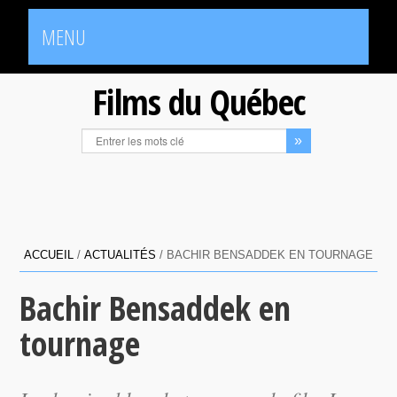
MENU
Films du Québec
ACCUEIL
/
ACTUALITÉS
/
BACHIR BENSADDEK EN TOURNAGE
Bachir Bensaddek en
tournage