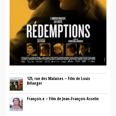
125, rue des Malaises – Film de Louis
Bélanger
François.e – Film de Jean-François Asselin