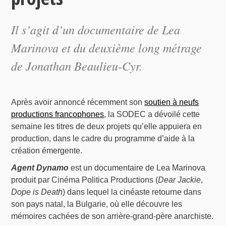
Il s’agit d’un documentaire de Lea
Marinova et du deuxième long métrage
de Jonathan Beaulieu-Cyr.
Après avoir annoncé récemment son
soutien à neufs
productions francophones
, la SODEC a dévoilé cette
semaine les titres de deux projets qu’elle appuiera en
production, dans le cadre du programme d’aide à la
création émergente.
Agent Dynamo
est un documentaire de Lea Marinova
produit par Cinéma Politica Productions (
Dear Jackie
,
Dope is Death
) dans lequel la cinéaste retourne dans
son pays natal, la Bulgarie, où elle découvre les
mémoires cachées de son arrière-grand-père anarchiste.