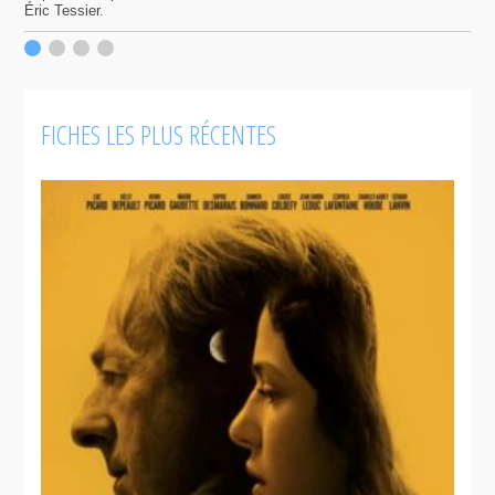
Éric Tessier.
FICHES LES PLUS RÉCENTES