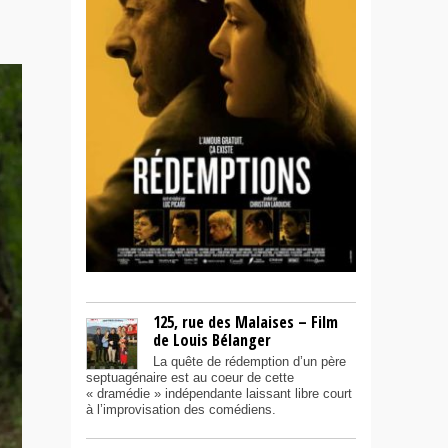
125, rue des Malaises – Film
de Louis Bélanger
La quête de rédemption d’un père
septuagénaire est au coeur de cette
« dramédie » indépendante laissant libre court
à l’improvisation des comédiens.