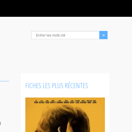
FICHES LES PLUS RÉCENTES
u