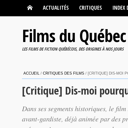
ACTUALITÉS
CRITIQUES
INDEX 
Films du Québec
LES FILMS DE FICTION QUÉBÉCOIS, DES ORIGINES À NOS JOURS
ACCUEIL
/
CRITIQUES DES FILMS
/
[CRITIQUE] DIS-MOI
[Critique] Dis-moi pourq
Dans ses segments historiques, le film 
avant-gardiste, déjà animée par des p