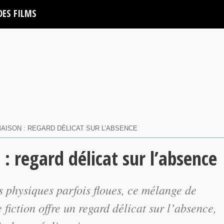
DES FILMS
 MAISON : REGARD DÉLICAT SUR L’ABSENCE
 : regard délicat sur l’absence
s physiques parfois floues, ce mélange de
fiction offre un regard délicat sur l’absence,