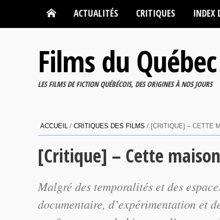
ACTUALITÉS
CRITIQUES
INDEX 
Films du Québec
LES FILMS DE FICTION QUÉBÉCOIS, DES ORIGINES À NOS JOURS
ACCUEIL
/
CRITIQUES DES FILMS
/
[CRITIQUE] – CETTE
[Critique] – Cette maison
Malgré des temporalités et des espace
documentaire, d’expérimentation et de 