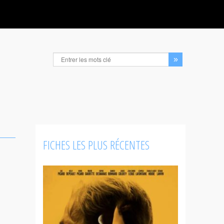
FICHES LES PLUS RÉCENTES