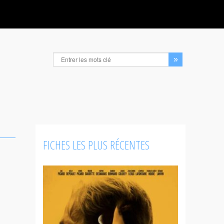
FICHES LES PLUS RÉCENTES