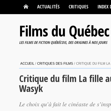
ACTUALITÉS
CRITIQUES
INDEX 
Films du Québec
LES FILMS DE FICTION QUÉBÉCOIS, DES ORIGINES À NOS JOURS
ACCUEIL
/
CRITIQUES DES FILMS
/
CRITIQUE DU FILM L
Critique du film La fille
Wasyk
Le choix qu’à fait le cinéaste de s’ins