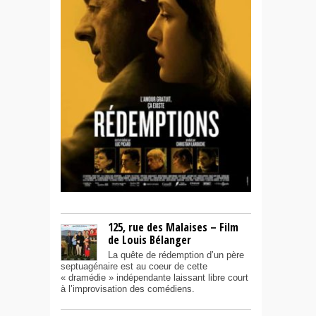
125, rue des Malaises – Film
de Louis Bélanger
La quête de rédemption d’un père
septuagénaire est au coeur de cette
« dramédie » indépendante laissant libre court
à l’improvisation des comédiens.