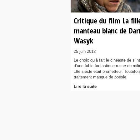
Critique du film La fill
manteau blanc de Darr
Wasyk
25 juin 2012
Le choix qu’à fait le cinéaste de s’in
d’une fable fantastique russe du mil
19e siècle était prometteur. Toutefois
traitement manque de poésie.
Lire la suite