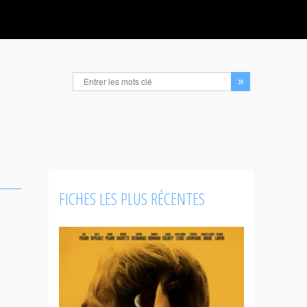
FICHES LES PLUS RÉCENTES