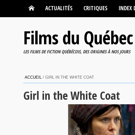
ACTUALITÉS
CRITIQUES
INDEX 
Films du Québec
LES FILMS DE FICTION QUÉBÉCOIS, DES ORIGINES À NOS JOURS
ACCUEIL
/
GIRL IN THE WHITE COAT
Girl in the White Coat