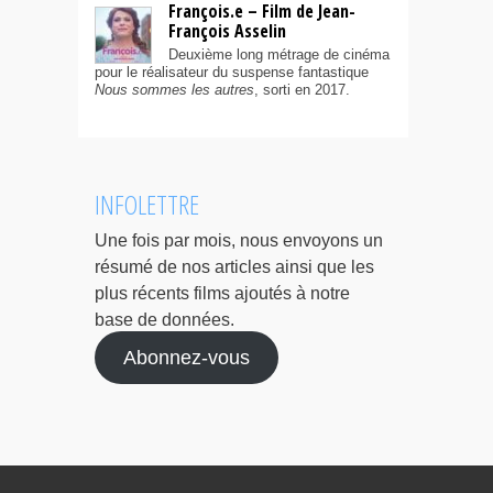
François.e – Film de Jean-
François Asselin
Deuxième long métrage de cinéma
pour le réalisateur du suspense fantastique
Nous sommes les autres
, sorti en 2017.
INFOLETTRE
Une fois par mois, nous envoyons un
résumé de nos articles ainsi que les
plus récents films ajoutés à notre
base de données.
Abonnez-vous