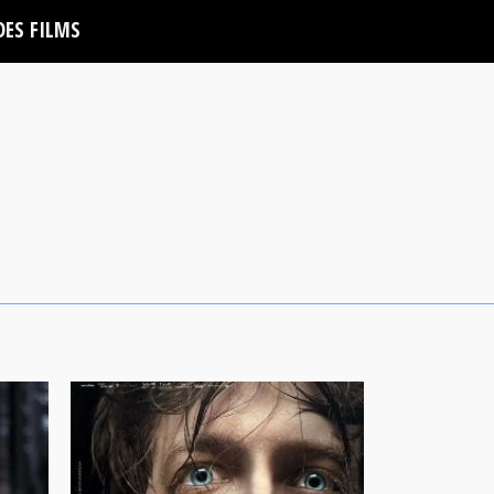
DES FILMS