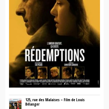
125, rue des Malaises – Film de Louis
Bélanger