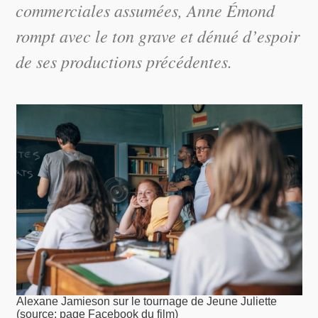
commerciales assumées, Anne Émond
rompt avec le ton grave et dénué d’espoir
de ses productions précédentes.
Alexane Jamieson sur le tournage de Jeune Juliette
(source: page Facebook du film)