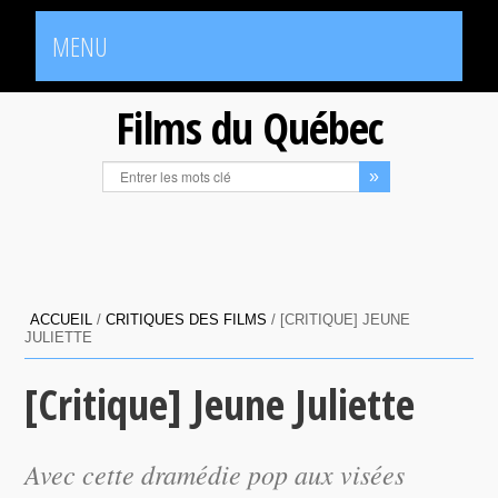
MENU
Films du Québec
ACCUEIL
/
CRITIQUES DES FILMS
/
[CRITIQUE] JEUNE
JULIETTE
[Critique] Jeune Juliette
Avec cette dramédie pop aux visées