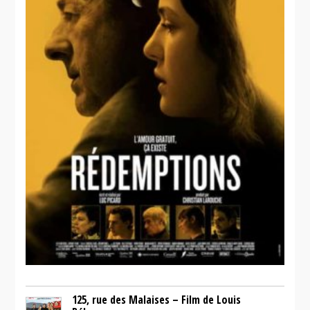
125, rue des Malaises – Film de Louis