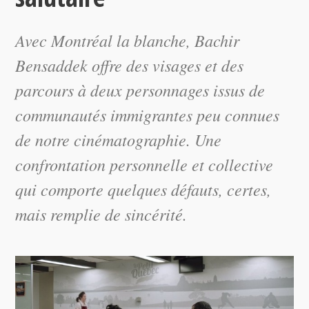
Avec
Montréal la blanche
, Bachir
Bensaddek offre des visages et des
parcours à deux personnages issus de
communautés immigrantes peu connues
de notre cinématographie. Une
confrontation personnelle et collective
qui comporte quelques défauts, certes,
mais remplie de sincérité.