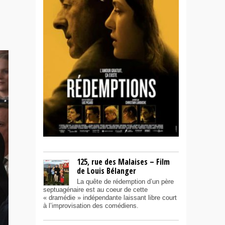
125, rue des Malaises – Film
de Louis Bélanger
La quête de rédemption d’un père
septuagénaire est au coeur de cette
« dramédie » indépendante laissant libre court
à l’improvisation des comédiens.