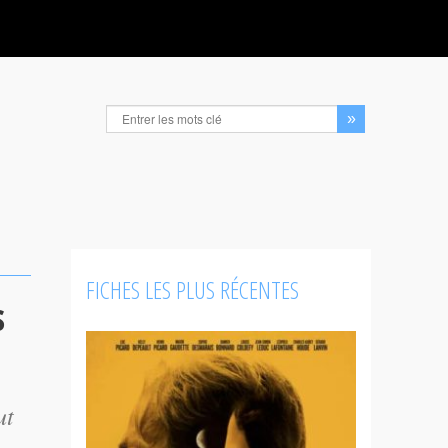
FICHES LES PLUS RÉCENTES
s
ut