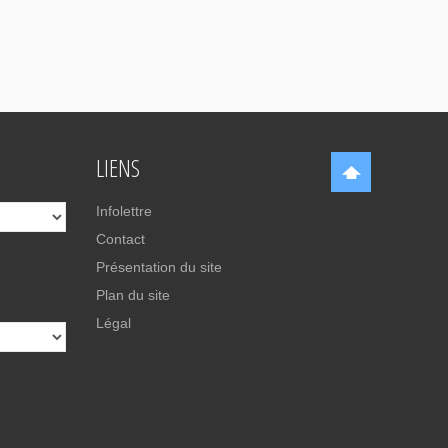
LIENS
Infolettre
Contact
Présentation du site
Plan du site
Légal