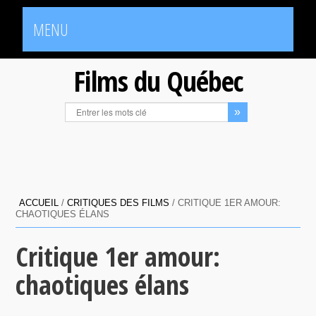
MENU
Films du Québec
ACCUEIL
/
CRITIQUES DES FILMS
/
CRITIQUE 1ER AMOUR:
CHAOTIQUES ÉLANS
Critique 1er amour:
chaotiques élans