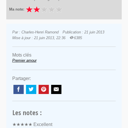
Ma note:
Par : Charles-Henri Ramond
Publication : 21 juin 2013
Mise à jour : 21 juin 2013, 22:36
6385
Mots clés
Premier amour
Partager:
Les notes :
★★★★★
Excellent