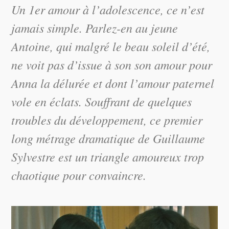
Un
1er amour
à l’adolescence, ce n’est
jamais simple. Parlez-en au jeune
Antoine, qui malgré le beau soleil d’été,
ne voit pas d’issue à son son amour pour
Anna la délurée et dont l’amour paternel
vole en éclats. Souffrant de quelques
troubles du développement, ce premier
long métrage dramatique de Guillaume
Sylvestre est un triangle amoureux trop
chaotique pour convaincre.