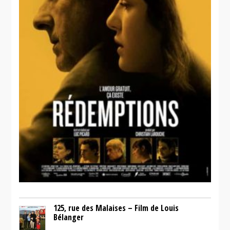
125, rue des Malaises – Film de Louis
Bélanger