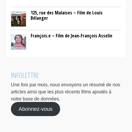
125, rue des Malaises – Film de Louis
Bélanger
François.e – Film de Jean-François Asselin
INFOLETTRE
Une fois par mois, nous envoyons un résumé de nos
articles ainsi que les plus récents films ajoutés à
notre base de données.
Abonnez-vous