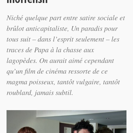
Niché quelque part entre satire sociale et
brûlot anticapitaliste, Un paradis pour
tous suit – dans l’esprit seulement – les
traces de
Papa à la chasse aux
lagopèdes
. On aurait aimé cependant
qu’un film de cinéma ressorte de ce
magma poisseux, tantôt vulgaire, tantôt
roublard, jamais subtil.