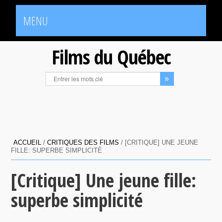
MENU
Films du Québec
ACCUEIL
/
CRITIQUES DES FILMS
/
[CRITIQUE] UNE JEUNE
FILLE: SUPERBE SIMPLICITÉ
[Critique] Une jeune fille:
superbe simplicité