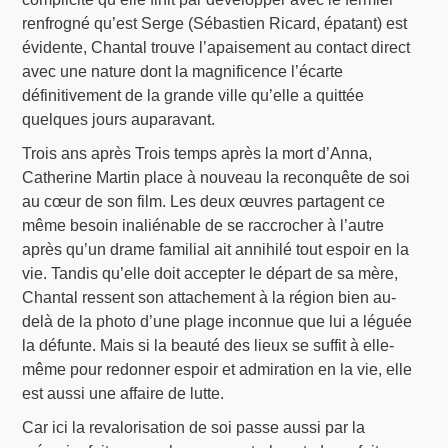
renfrogné qu’est Serge (Sébastien Ricard, épatant) est
évidente, Chantal trouve l’apaisement au contact direct
avec une nature dont la magnificence l’écarte
définitivement de la grande ville qu’elle a quittée
quelques jours auparavant.
Trois ans après Trois temps après la mort d’Anna,
Catherine Martin place à nouveau la reconquête de soi
au cœur de son film. Les deux œuvres partagent ce
même besoin inaliénable de se raccrocher à l’autre
après qu’un drame familial ait annihilé tout espoir en la
vie. Tandis qu’elle doit accepter le départ de sa mère,
Chantal ressent son attachement à la région bien au-
delà de la photo d’une plage inconnue que lui a léguée
la défunte. Mais si la beauté des lieux se suffit à elle-
même pour redonner espoir et admiration en la vie, elle
est aussi une affaire de lutte.
Car ici la revalorisation de soi passe aussi par la