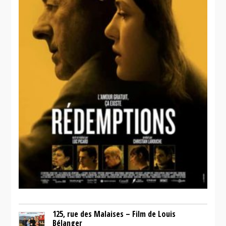
125, rue des Malaises – Film de Louis
Bélanger