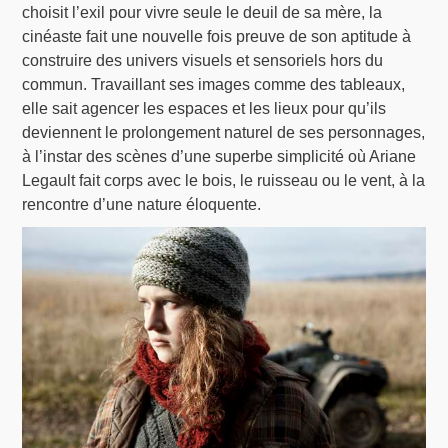
choisit l’exil pour vivre seule le deuil de sa mère, la
cinéaste fait une nouvelle fois preuve de son aptitude à
construire des univers visuels et sensoriels hors du
commun. Travaillant ses images comme des tableaux,
elle sait agencer les espaces et les lieux pour qu’ils
deviennent le prolongement naturel de ses personnages,
à l’instar des scènes d’une superbe simplicité où Ariane
Legault fait corps avec le bois, le ruisseau ou le vent, à la
rencontre d’une nature éloquente.