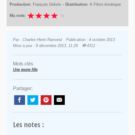
Production
: François Delisle –
Distribution
: K-Films Amérique
Ma note:
Par : Charles-Henri Ramond
Publication : 4 octobre 2013
Mise à jour : 8 décembre 2013, 11:29
4311
Mots clés
Une jeune fille
Partager:
Les notes :