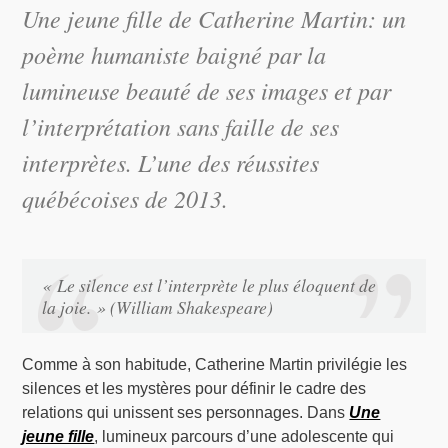
Une jeune fille
de Catherine Martin: un
poème humaniste baigné par la
lumineuse beauté de ses images et par
l’interprétation sans faille de ses
interprètes. L’une des réussites
québécoises de 2013.
« Le silence est l’interprète le plus éloquent de
la joie. » (William Shakespeare)
Comme à son habitude, Catherine Martin privilégie les
silences et les mystères pour définir le cadre des
relations qui unissent ses personnages. Dans
Une
jeune fille
, lumineux parcours d’une adolescente qui