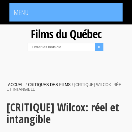
MENU
Films du Québec
ACCUEIL
/
CRITIQUES DES FILMS
/
[CRITIQUE] WILCOX: RÉEL
ET INTANGIBLE
[CRITIQUE] Wilcox: réel et
intangible