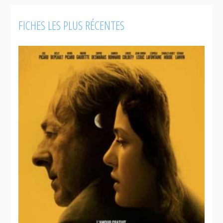
FICHES LES PLUS RÉCENTES