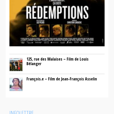
125, rue des Malaises – Film de Louis
Bélanger
François.e – Film de Jean-François Asselin
INFOLETTRE