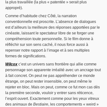
la plus travaillée (la plus « patentée » serait plus
appropré).
Comme d’habitude chez Côté, la narration
conventionnelle est proscrite. L’absence de dialogues
est d’ailleurs la meilleure des réponses apportées par le
cinéaste, laissant le spectateur libre de se forger une
compréhension toute personnelle. Si le film donne à
réfléchir sur son sens caché, il nous force aussi à
repenser notre rapport à l’image et à ses multiples
formes de significations.
Wilcox
c’est un univers sans frontière qui allie comme
personnage son apparente irréalité avec un ancrage tout
à fait concret. On peut ne pas appréhender ce monde
étrange, on peut rester insensible, on peut même le
rejeter en bloc. Mais on peut, comme ce fut mon cas dès
la première seconde, vouloir y entrer sans réticence,
l’esprit ouvert. Exactement comme pour les yeux vitreux
des animaux de
Bestiaire
, les comportements « weird »