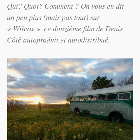
Qui? Quoi? Comment ? On vous en dit
un peu plus (mais pas tout) sur
« Wilcox », ce douzième film de Denis
Côté autoproduit et autodistribué.