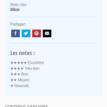
Mots clés
Wilcox
Partager:
Les notes :
★★★★★
Excellent
★★★★
Très bon
★★★
Bon
★★
Moyen
★
Mauvais
CONTENUS SIMILAIRES